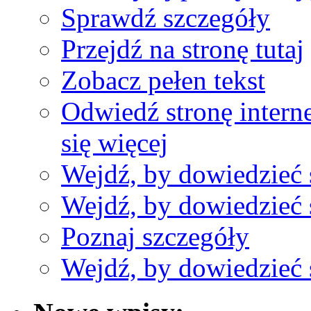
Sprawdź szczegóły
Przejdź na stronę tutaj
Zobacz pełen tekst
Odwiedź stronę interne
się więcej
Wejdź, by dowiedzieć 
Wejdź, by dowiedzieć 
Poznaj szczegóły
Wejdź, by dowiedzieć 