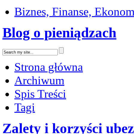
Biznes, Finanse, Ekonom
Blog o pieniądzach
Strona główna
Archiwum
Spis Treści
Tagi
Zalety i korzyści ub