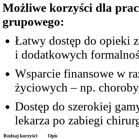
Możliwe korzyści dla pra
grupowego:
Łatwy dostęp do opieki z
i ‌dodatkowych formalnoś
Wsparcie finansowe w ra
życiowych – ⁣np. choroby
Dostęp do szerokiej gamy
lekarza po zabiegi chirur
Rodzaj korzyści
Opis