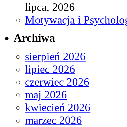
lipca, 2026
Motywacja i Psycholo
Archiwa
sierpień 2026
lipiec 2026
czerwiec 2026
maj 2026
kwiecień 2026
marzec 2026