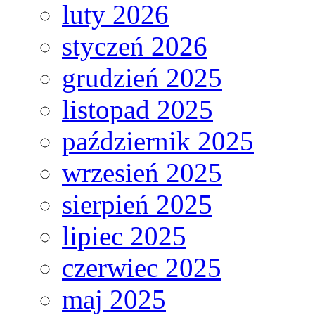
luty 2026
styczeń 2026
grudzień 2025
listopad 2025
październik 2025
wrzesień 2025
sierpień 2025
lipiec 2025
czerwiec 2025
maj 2025