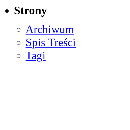
Strony
Archiwum
Spis Treści
Tagi