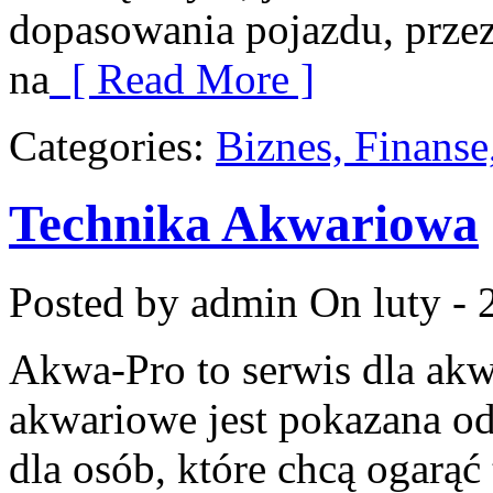
dopasowania pojazdu, przez
na
[ Read More ]
Categories:
Biznes, Finans
Technika Akwariowa
Posted by admin
On luty - 
Akwa-Pro to serwis dla ak
akwariowe jest pokazana od
dla osób, które chcą ogarąć