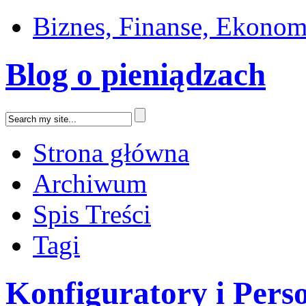
Biznes, Finanse, Ekonom
Blog o pieniądzach
Strona główna
Archiwum
Spis Treści
Tagi
Konfiguratory i Perso