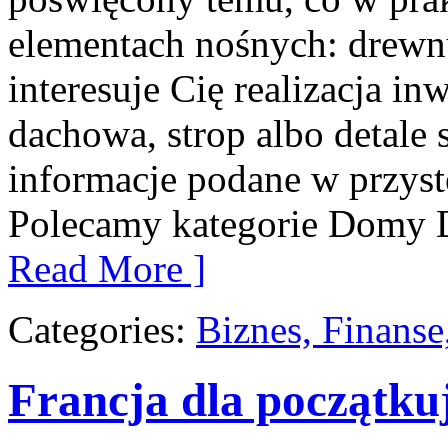
elementach nośnych: drewn
interesuje Cię realizacja inw
dachowa, strop albo detale s
informacje podane w przyst
Polecamy kategorie Domy D
Read More ]
Categories:
Biznes, Finans
Francja dla początku